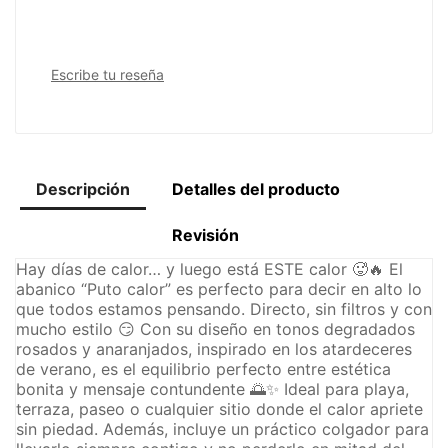
Escribe tu reseña
Descripción
Detalles del producto
Revisión
Hay días de calor… y luego está ESTE calor 🥵🔥 El
abanico “Puto calor” es perfecto para decir en alto lo
que todos estamos pensando. Directo, sin filtros y con
mucho estilo 😏 Con su diseño en tonos degradados
rosados y anaranjados, inspirado en los atardeceres
de verano, es el equilibrio perfecto entre estética
bonita y mensaje contundente 🌅✨ Ideal para playa,
terraza, paseo o cualquier sitio donde el calor apriete
sin piedad. Además, incluye un práctico colgador para