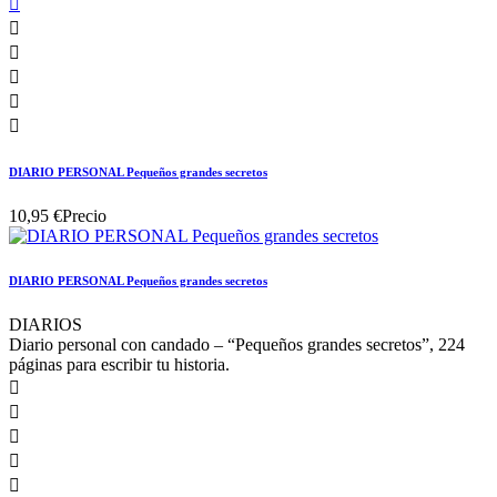






DIARIO PERSONAL Pequeños grandes secretos
10,95 €
Precio
DIARIO PERSONAL Pequeños grandes secretos
DIARIOS
Diario personal con candado – “Pequeños grandes secretos”, 224
páginas para escribir tu historia.




