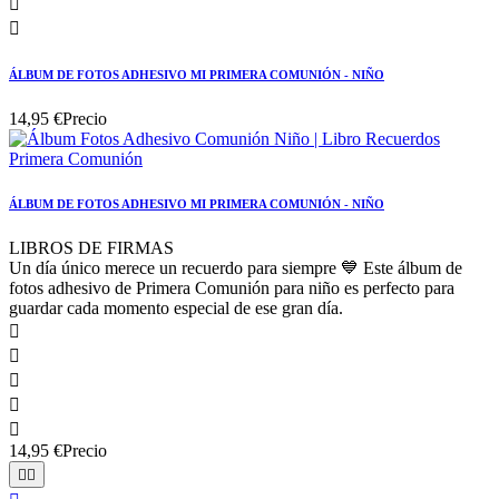


ÁLBUM DE FOTOS ADHESIVO MI PRIMERA COMUNIÓN - NIÑO
14,95 €
Precio
ÁLBUM DE FOTOS ADHESIVO MI PRIMERA COMUNIÓN - NIÑO
LIBROS DE FIRMAS
Un día único merece un recuerdo para siempre 💙 Este álbum de
fotos adhesivo de Primera Comunión para niño es perfecto para
guardar cada momento especial de ese gran día.





14,95 €
Precio

