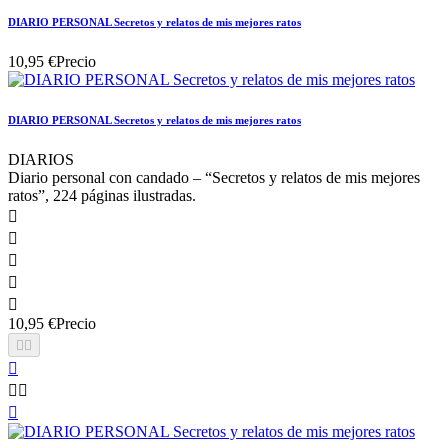
DIARIO PERSONAL Secretos y relatos de mis mejores ratos
10,95 €
Precio
DIARIO PERSONAL Secretos y relatos de mis mejores ratos
DIARIOS
Diario personal con candado – “Secretos y relatos de mis mejores
ratos”, 224 páginas ilustradas.





10,95 €
Precio





