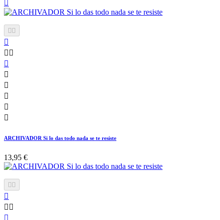












ARCHIVADOR Si lo das todo nada se te resiste
13,95 €





