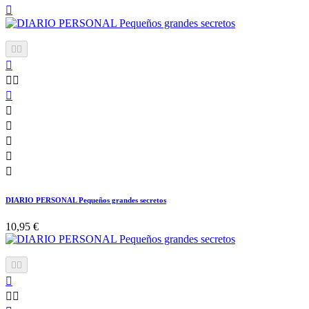












DIARIO PERSONAL Pequeños grandes secretos
10,95 €




