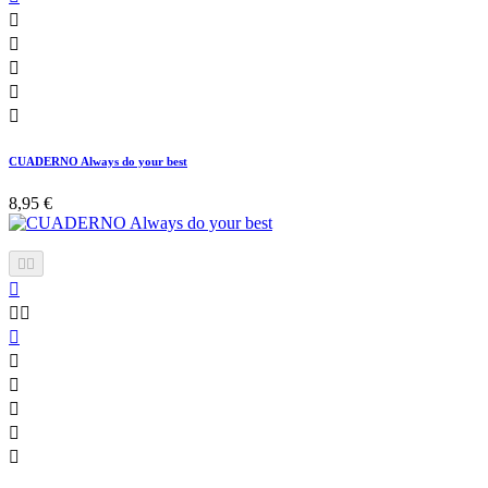





CUADERNO Always do your best
8,95 €










