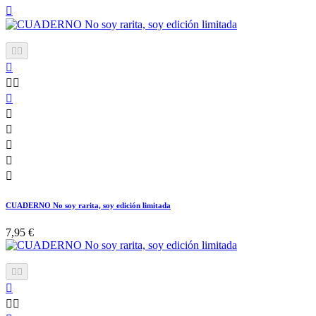












CUADERNO No soy rarita, soy edición limitada
7,95 €




