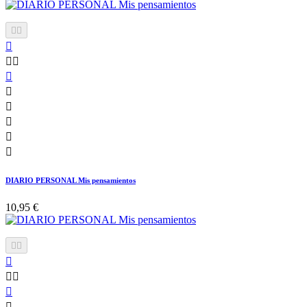











DIARIO PERSONAL Mis pensamientos
10,95 €






