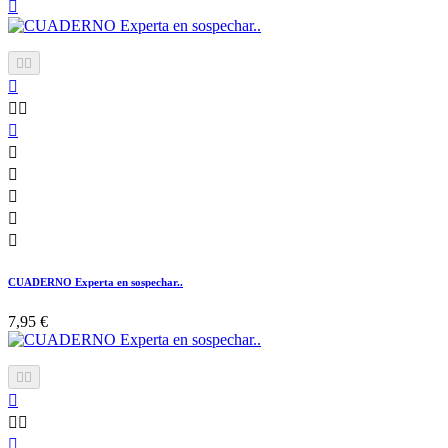












CUADERNO Experta en sospechar..
7,95 €





