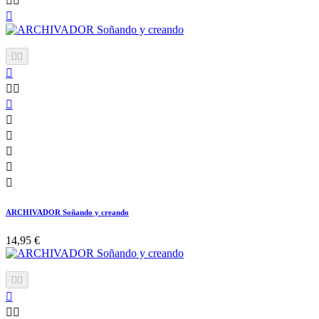














ARCHIVADOR Soñando y creando
14,95 €




