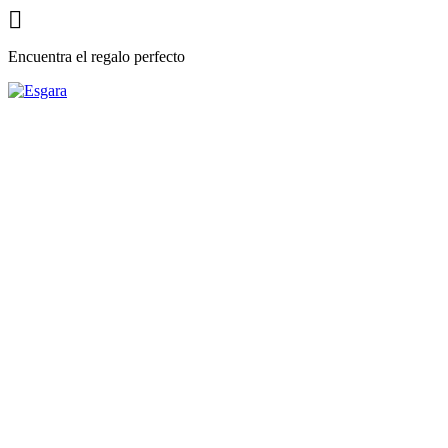

Encuentra el regalo perfecto