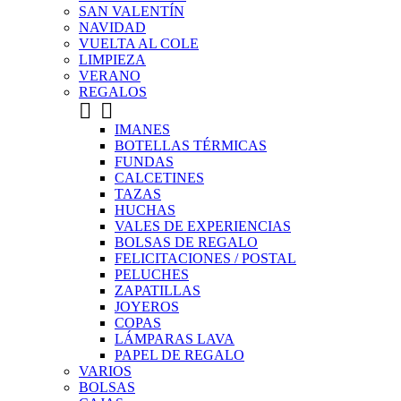
SAN VALENTÍN
NAVIDAD
VUELTA AL COLE
LIMPIEZA
VERANO
REGALOS


IMANES
BOTELLAS TÉRMICAS
FUNDAS
CALCETINES
TAZAS
HUCHAS
VALES DE EXPERIENCIAS
BOLSAS DE REGALO
FELICITACIONES / POSTAL
PELUCHES
ZAPATILLAS
JOYEROS
COPAS
LÁMPARAS LAVA
PAPEL DE REGALO
VARIOS
BOLSAS