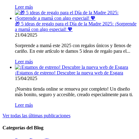
Leer más
🎁 5 ideas de regalo para el Día de la Madre 2025: ¡Sorprende
a mamá con algo especial! 💖
21/04/2025
Sorprende a mamá este 2025 con regalos únicos y llenos de
cariño. En este artículo te damos 5 ideas de regalo para el...
Leer más
¡Estamos de estreno! Descubre la nueva web de Esgara
15/04/2025
¡Nuestra tienda online se renueva por completo! Un diseño
más bonito, seguro y accesible, creado especialmente para ti.
Leer más
Ver todas las últimas publicaciones
Categorías del Blog