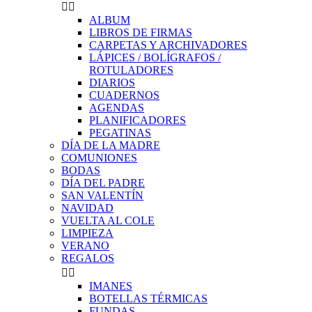


ALBUM
LIBROS DE FIRMAS
CARPETAS Y ARCHIVADORES
LÁPICES / BOLÍGRAFOS /
ROTULADORES
DIARIOS
CUADERNOS
AGENDAS
PLANIFICADORES
PEGATINAS
DÍA DE LA MADRE
COMUNIONES
BODAS
DÍA DEL PADRE
SAN VALENTÍN
NAVIDAD
VUELTA AL COLE
LIMPIEZA
VERANO
REGALOS


IMANES
BOTELLAS TÉRMICAS
FUNDAS