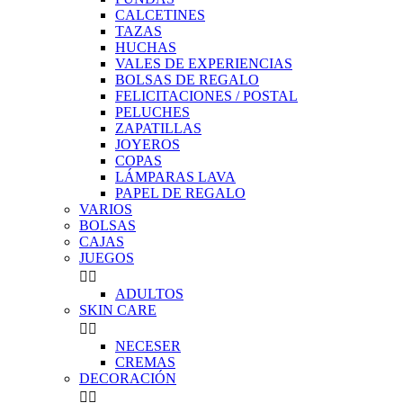
CALCETINES
TAZAS
HUCHAS
VALES DE EXPERIENCIAS
BOLSAS DE REGALO
FELICITACIONES / POSTAL
PELUCHES
ZAPATILLAS
JOYEROS
COPAS
LÁMPARAS LAVA
PAPEL DE REGALO
VARIOS
BOLSAS
CAJAS
JUEGOS


ADULTOS
SKIN CARE


NECESER
CREMAS
DECORACIÓN

