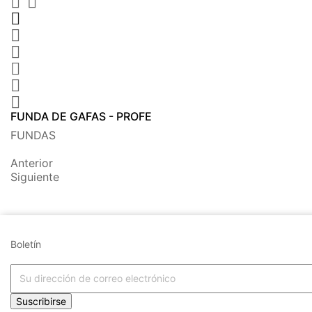








FUNDA DE GAFAS - PROFE
FUNDAS
Anterior
Siguiente
Boletín
Suscribirse