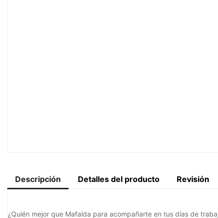
Descripción
Detalles del producto
Revisión
¿Quién mejor que Mafalda para acompañarte en tus días de traba