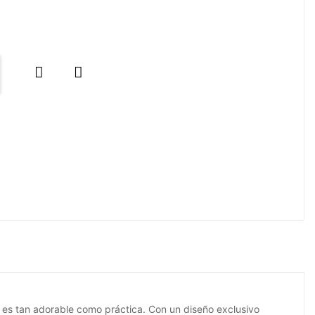


es tan adorable como práctica. Con un diseño exclusivo