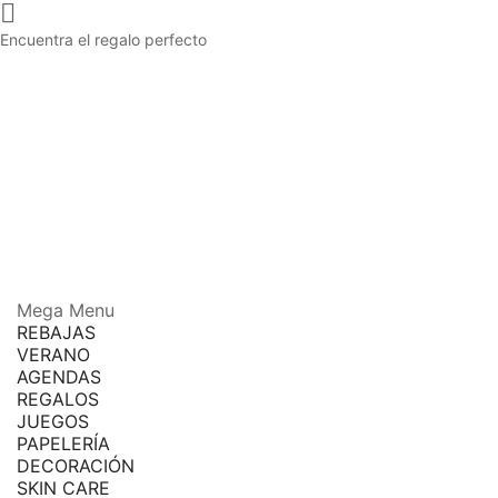

Encuentra el regalo perfecto
Mega Menu
REBAJAS
VERANO
AGENDAS
REGALOS
JUEGOS
PAPELERÍA
DECORACIÓN
SKIN CARE