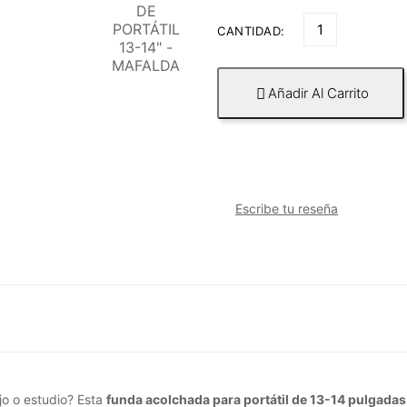
CANTIDAD:
Añadir Al Carrito

Escribe tu reseña
jo o estudio? Esta
funda acolchada para portátil de 13-14 pulgadas