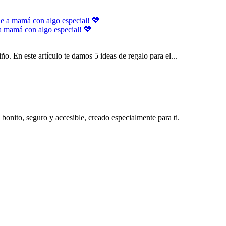
 a mamá con algo especial! 💖
o. En este artículo te damos 5 ideas de regalo para el...
bonito, seguro y accesible, creado especialmente para ti.