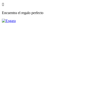

Encuentra el regalo perfecto