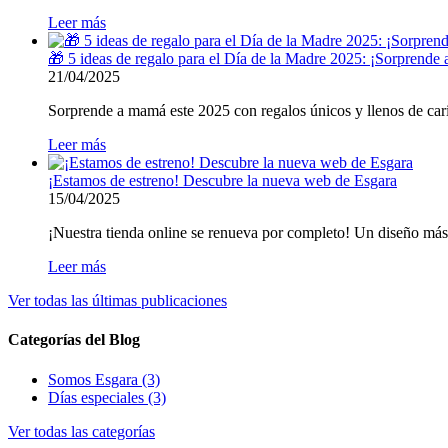
Leer más
🎁 5 ideas de regalo para el Día de la Madre 2025: ¡Sorprende
21/04/2025
Sorprende a mamá este 2025 con regalos únicos y llenos de cariñ
Leer más
¡Estamos de estreno! Descubre la nueva web de Esgara
15/04/2025
¡Nuestra tienda online se renueva por completo! Un diseño más 
Leer más
Ver todas las últimas publicaciones
Categorías del Blog
Somos Esgara (3)
Días especiales (3)
Ver todas las categorías