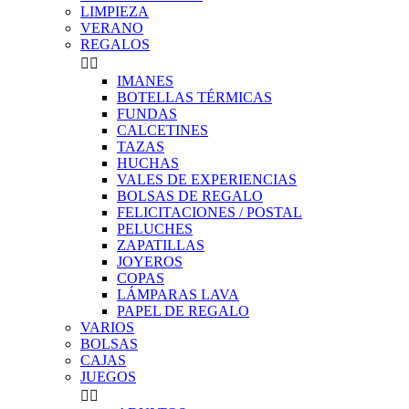
LIMPIEZA
VERANO
REGALOS


IMANES
BOTELLAS TÉRMICAS
FUNDAS
CALCETINES
TAZAS
HUCHAS
VALES DE EXPERIENCIAS
BOLSAS DE REGALO
FELICITACIONES / POSTAL
PELUCHES
ZAPATILLAS
JOYEROS
COPAS
LÁMPARAS LAVA
PAPEL DE REGALO
VARIOS
BOLSAS
CAJAS
JUEGOS

