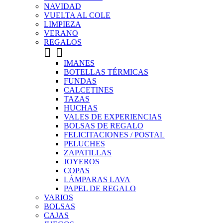
NAVIDAD
VUELTA AL COLE
LIMPIEZA
VERANO
REGALOS


IMANES
BOTELLAS TÉRMICAS
FUNDAS
CALCETINES
TAZAS
HUCHAS
VALES DE EXPERIENCIAS
BOLSAS DE REGALO
FELICITACIONES / POSTAL
PELUCHES
ZAPATILLAS
JOYEROS
COPAS
LÁMPARAS LAVA
PAPEL DE REGALO
VARIOS
BOLSAS
CAJAS