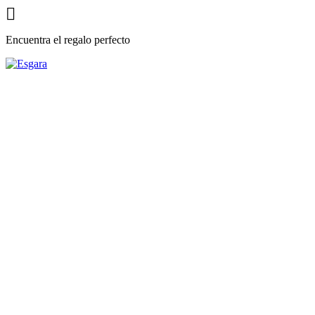

Encuentra el regalo perfecto