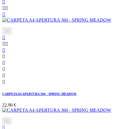















CARPETA A4 APERTURA 360 - SPRING MEADOW
22,90 €


