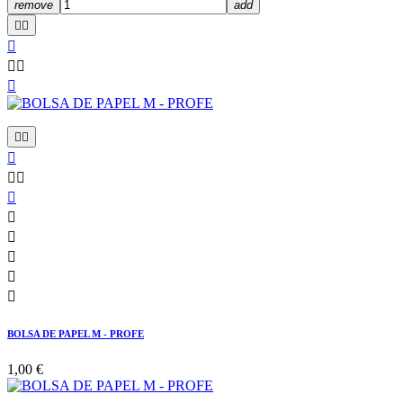
remove
add

















BOLSA DE PAPEL M - PROFE
1,00 €