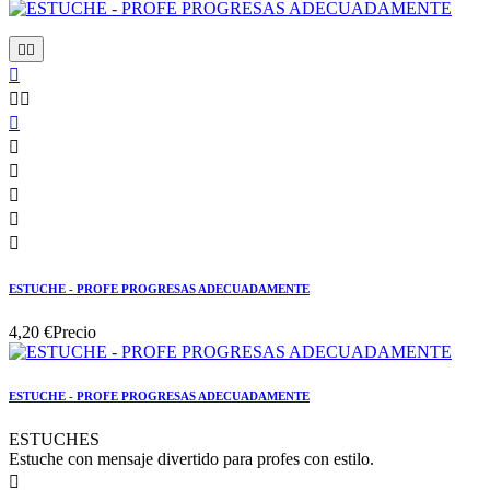











ESTUCHE - PROFE PROGRESAS ADECUADAMENTE
4,20 €
Precio
ESTUCHE - PROFE PROGRESAS ADECUADAMENTE
ESTUCHES
Estuche con mensaje divertido para profes con estilo.
