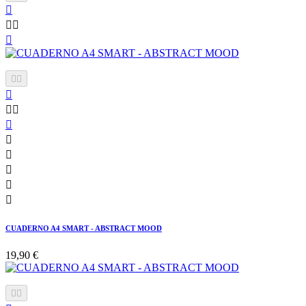















CUADERNO A4 SMART - ABSTRACT MOOD
19,90 €

