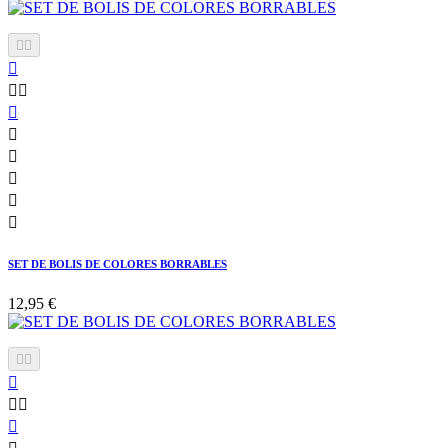











SET DE BOLIS DE COLORES BORRABLES
12,95 €





