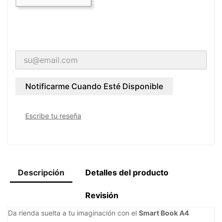
Notificarme Cuando Esté Disponible
Escribe tu reseña
Descripción
Detalles del producto
Revisión
Da rienda suelta a tu imaginación con el
Smart Book A4