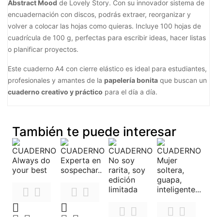
Abstract Mood
de Lovely Story. Con su innovador sistema de
encuadernación con discos, podrás extraer, reorganizar y
volver a colocar las hojas como quieras. Incluye 100 hojas de
cuadrícula de 100 g, perfectas para escribir ideas, hacer listas
o planificar proyectos.
Este cuaderno A4 con cierre elástico es ideal para estudiantes,
profesionales y amantes de la
papelería bonita
que buscan un
cuaderno creativo y práctico
para el día a día.
También te puede interesar









