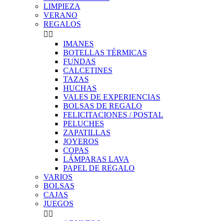
LIMPIEZA
VERANO
REGALOS


IMANES
BOTELLAS TÉRMICAS
FUNDAS
CALCETINES
TAZAS
HUCHAS
VALES DE EXPERIENCIAS
BOLSAS DE REGALO
FELICITACIONES / POSTAL
PELUCHES
ZAPATILLAS
JOYEROS
COPAS
LÁMPARAS LAVA
PAPEL DE REGALO
VARIOS
BOLSAS
CAJAS
JUEGOS

