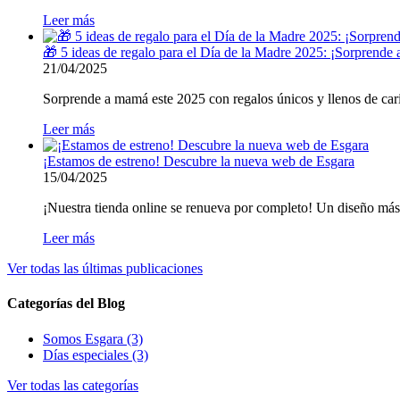
Leer más
🎁 5 ideas de regalo para el Día de la Madre 2025: ¡Sorprende
21/04/2025
Sorprende a mamá este 2025 con regalos únicos y llenos de cariñ
Leer más
¡Estamos de estreno! Descubre la nueva web de Esgara
15/04/2025
¡Nuestra tienda online se renueva por completo! Un diseño más 
Leer más
Ver todas las últimas publicaciones
Categorías del Blog
Somos Esgara (3)
Días especiales (3)
Ver todas las categorías