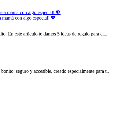
 a mamá con algo especial! 💖
o. En este artículo te damos 5 ideas de regalo para el...
bonito, seguro y accesible, creado especialmente para ti.