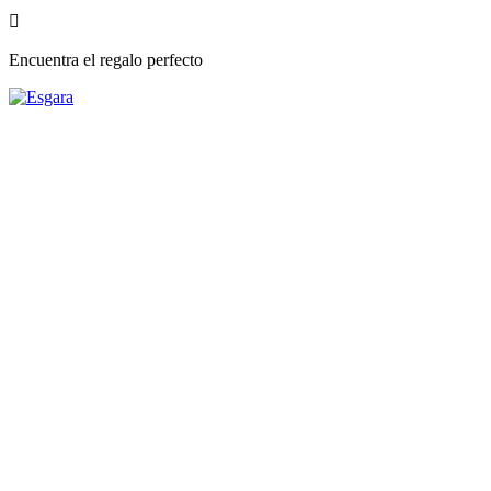

Encuentra el regalo perfecto