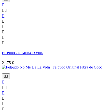









FELPUDO - NO ME DA LA VIDA
21,75 €








