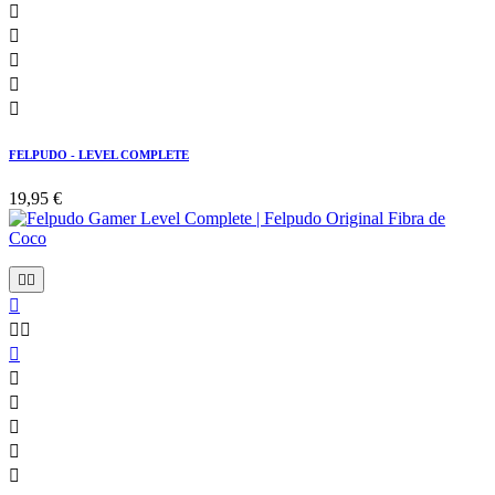





FELPUDO - LEVEL COMPLETE
19,95 €










