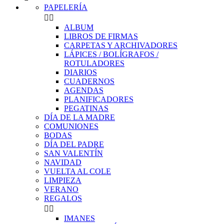
PAPELERÍA


ALBUM
LIBROS DE FIRMAS
CARPETAS Y ARCHIVADORES
LÁPICES / BOLÍGRAFOS /
ROTULADORES
DIARIOS
CUADERNOS
AGENDAS
PLANIFICADORES
PEGATINAS
DÍA DE LA MADRE
COMUNIONES
BODAS
DÍA DEL PADRE
SAN VALENTÍN
NAVIDAD
VUELTA AL COLE
LIMPIEZA
VERANO
REGALOS


IMANES