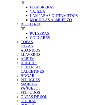


FIAMBRERAS
VAJILLA
LÁMPARAS QUITAMIEDOS
MOCHILAS ALMUERZO
BISUTERÍA


PULSERAS
COLLARES
COPAS
TAZAS
ABANICOS
LLAVEROS
ALBUM
HUCHAS
DELANTAL
CALCETINES
HOGAR
PELUCHES
MARCOS
PAÑUELOS
FELPUDOS
GAFAS DE SOL
GORRAS