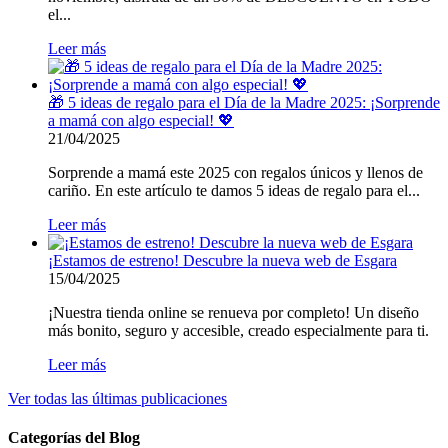
el...
Leer más
🎁 5 ideas de regalo para el Día de la Madre 2025: ¡Sorprende
a mamá con algo especial! 💖
21/04/2025
Sorprende a mamá este 2025 con regalos únicos y llenos de
cariño. En este artículo te damos 5 ideas de regalo para el...
Leer más
¡Estamos de estreno! Descubre la nueva web de Esgara
15/04/2025
¡Nuestra tienda online se renueva por completo! Un diseño
más bonito, seguro y accesible, creado especialmente para ti.
Leer más
Ver todas las últimas publicaciones
Categorías del Blog