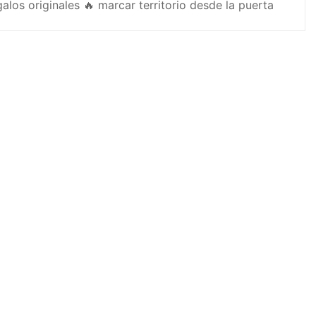
alos originales 🔥 marcar territorio desde la puerta