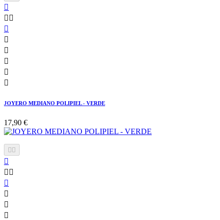









JOYERO MEDIANO POLIPIEL - VERDE
17,90 €








