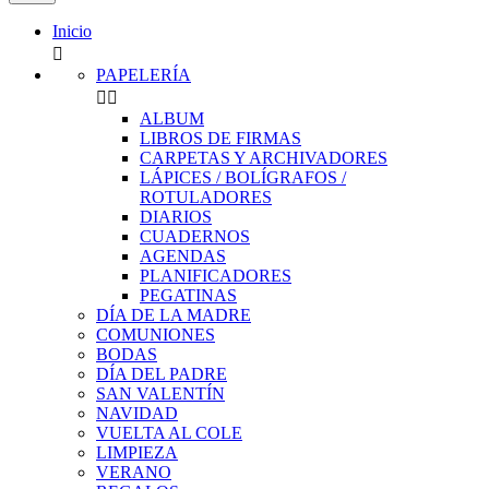
Inicio

PAPELERÍA


ALBUM
LIBROS DE FIRMAS
CARPETAS Y ARCHIVADORES
LÁPICES / BOLÍGRAFOS /
ROTULADORES
DIARIOS
CUADERNOS
AGENDAS
PLANIFICADORES
PEGATINAS
DÍA DE LA MADRE
COMUNIONES
BODAS
DÍA DEL PADRE
SAN VALENTÍN
NAVIDAD
VUELTA AL COLE
LIMPIEZA
VERANO