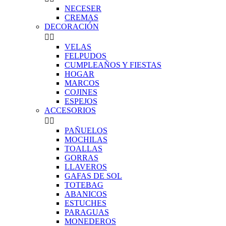
NECESER
CREMAS
DECORACIÓN


VELAS
FELPUDOS
CUMPLEAÑOS Y FIESTAS
HOGAR
MARCOS
COJINES
ESPEJOS
ACCESORIOS


PAÑUELOS
MOCHILAS
TOALLAS
GORRAS
LLAVEROS
GAFAS DE SOL
TOTEBAG
ABANICOS
ESTUCHES
PARAGUAS
MONEDEROS