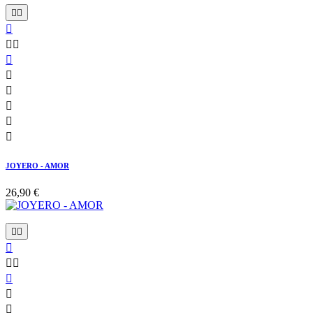











JOYERO - AMOR
26,90 €







