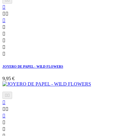











JOYERO DE PAPEL - WILD FLOWERS
9,95 €








