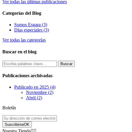
Ver todas las últimas publicaciones
Categorías del Blog
Somos Esgara (3)
Días especiales (3)
Ver todas las categorías
Buscar en el blog
Publicaciones archivadas
Publicado en 2025 (4)
Noviembre (2)
Abril (2)
Boletín
Suscribirse
OK
Nuestra Tienda

