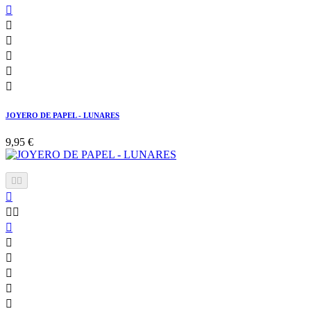






JOYERO DE PAPEL - LUNARES
9,95 €










