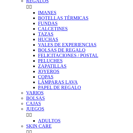
REGALOS


IMANES
BOTELLAS TÉRMICAS
FUNDAS
CALCETINES
TAZAS
HUCHAS
VALES DE EXPERIENCIAS
BOLSAS DE REGALO
FELICITACIONES / POSTAL
PELUCHES
ZAPATILLAS
JOYEROS
COPAS
LÁMPARAS LAVA
PAPEL DE REGALO
VARIOS
BOLSAS
CAJAS
JUEGOS


ADULTOS
SKIN CARE

