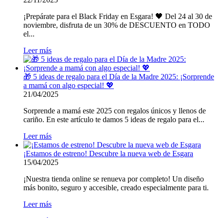
¡Prepárate para el Black Friday en Esgara! 🖤 Del 24 al 30 de
noviembre, disfruta de un 30% de DESCUENTO en TODO
el...
Leer más
🎁 5 ideas de regalo para el Día de la Madre 2025: ¡Sorprende
a mamá con algo especial! 💖
21/04/2025
Sorprende a mamá este 2025 con regalos únicos y llenos de
cariño. En este artículo te damos 5 ideas de regalo para el...
Leer más
¡Estamos de estreno! Descubre la nueva web de Esgara
15/04/2025
¡Nuestra tienda online se renueva por completo! Un diseño
más bonito, seguro y accesible, creado especialmente para ti.
Leer más