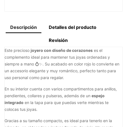
Descripción
Detalles del producto
Revisión
Este precioso
joyero con diseño de corazones
es el
complemento ideal para mantener tus joyas ordenadas y
siempre a mano 💍✨. Su acabado en color rojo lo convierte en
un accesorio elegante y muy romántico, perfecto tanto para
uso personal como para regalar.
En su interior cuenta con varios compartimentos para anillos,
pendientes, collares y pulseras, además de un
espejo
integrado
en la tapa para que puedas verte mientras te
colocas tus joyas.
Gracias a su tamaño compacto, es ideal para tenerlo en la