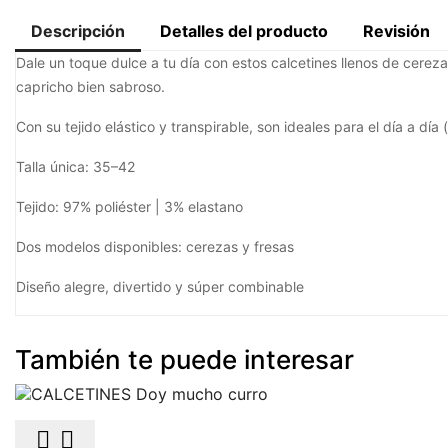
Descripción
Detalles del producto
Revisión
Dale un toque dulce a tu día con estos calcetines llenos de cerez
capricho bien sabroso.
Con su tejido elástico y transpirable, son ideales para el día a día (
Talla única: 35–42
Tejido: 97% poliéster | 3% elastano
Dos modelos disponibles: cerezas y fresas
Diseño alegre, divertido y súper combinable
También te puede interesar

