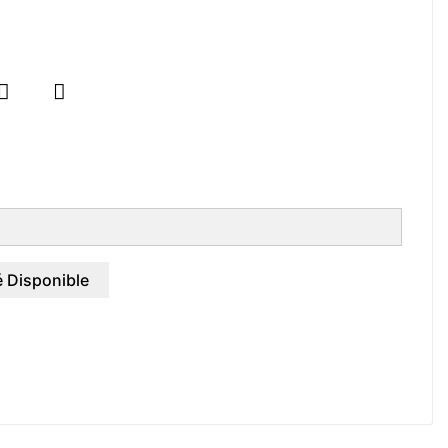


 Disponible