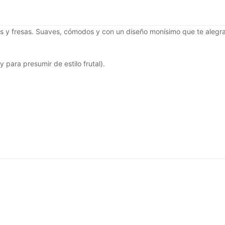
as y fresas. Suaves, cómodos y con un diseño monísimo que te alegrar
y para presumir de estilo frutal).