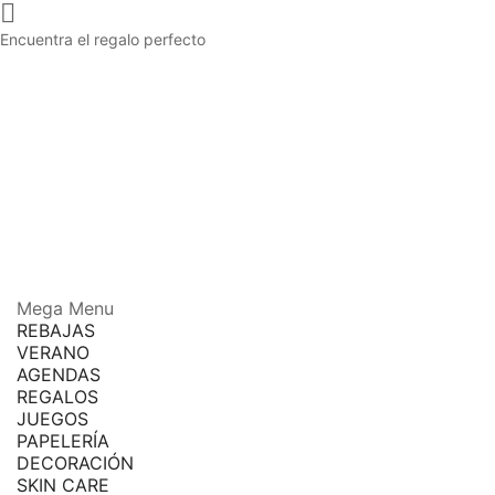

Encuentra el regalo perfecto
Mega Menu
REBAJAS
VERANO
AGENDAS
REGALOS
JUEGOS
PAPELERÍA
DECORACIÓN
SKIN CARE