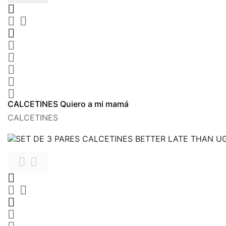









CALCETINES Quiero a mi mamá
CALCETINES






