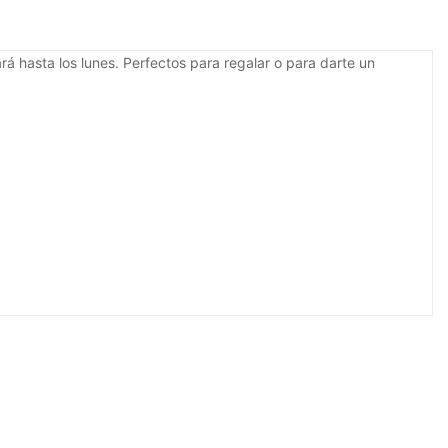
á hasta los lunes. Perfectos para regalar o para darte un