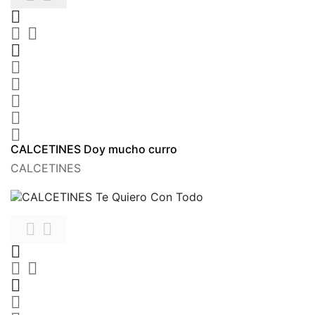









CALCETINES Doy mucho curro
CALCETINES






