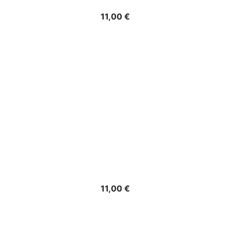
Precio
11,00 €
Precio
11,00 €