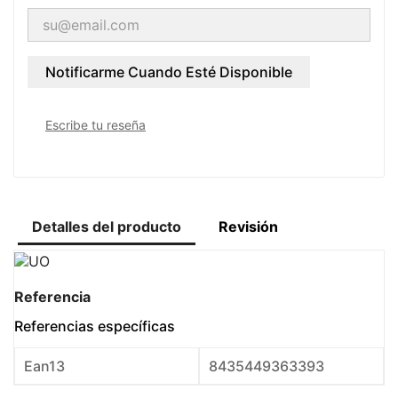
Notificarme Cuando Esté Disponible
Escribe tu reseña
Detalles del producto
Revisión
Referencia
Referencias específicas
Ean13
8435449363393