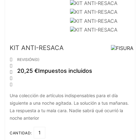
KIT ANTI-RESACA

REVISIÓN(0)

20,25 €
Impuestos incluidos



Una colección de artículos indispensables para el día
siguiente a una noche agitada. La solución a tus mañanas.
La respuesta a tu mala cara. Nadie sabrá qué ocurrió la
noche anterior
CANTIDAD: