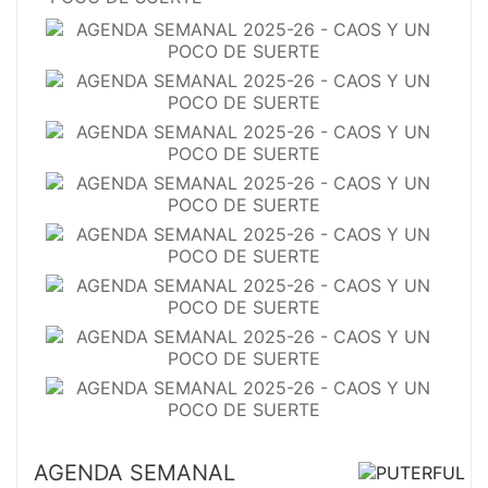
AGENDA SEMANAL