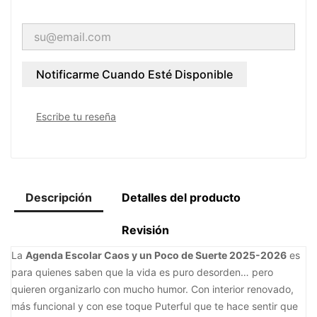
Notificarme Cuando Esté Disponible
Escribe tu reseña
Descripción
Detalles del producto
Revisión
La
Agenda Escolar Caos y un Poco de Suerte 2025-2026
es
para quienes saben que la vida es puro desorden… pero
quieren organizarlo con mucho humor. Con interior renovado,
más funcional y con ese toque Puterful que te hace sentir que