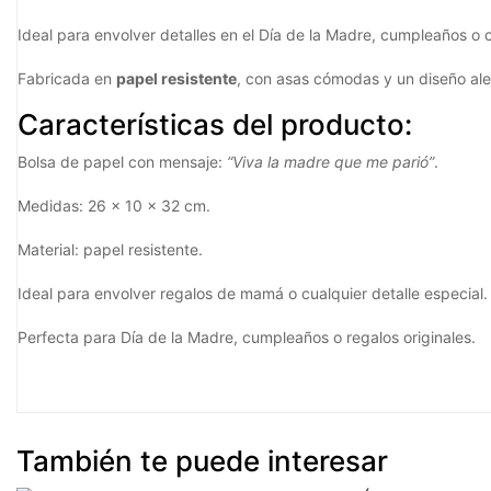
Ideal para envolver detalles en el Día de la Madre, cumpleaños o
Fabricada en
papel resistente
, con asas cómodas y un diseño aleg
Características del producto:
Bolsa de papel con mensaje:
“Viva la madre que me parió”
.
Medidas: 26 x 10 x 32 cm.
Material: papel resistente.
Ideal para envolver regalos de mamá o cualquier detalle especial.
Perfecta para Día de la Madre, cumpleaños o regalos originales.
También te puede interesar