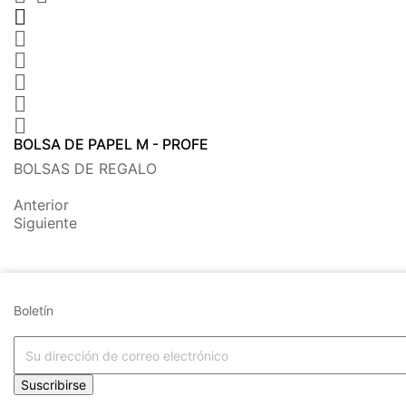






BOLSA DE PAPEL M - PROFE
BOLSAS DE REGALO
Anterior
Siguiente
Boletín
Suscribirse