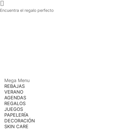

Encuentra el regalo perfecto
Mega Menu
REBAJAS
VERANO
AGENDAS
REGALOS
JUEGOS
PAPELERÍA
DECORACIÓN
SKIN CARE