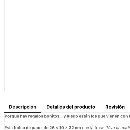
Descripción
Detalles del producto
Revisión
Porque hay regalos bonitos… y luego están los que vienen con u
Esta
bolsa de papel de 26 x 10 x 32 cm
con la frase
“Viva la mad