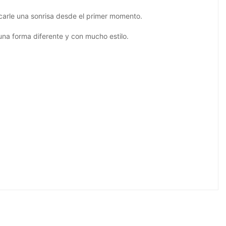
acarle una sonrisa desde el primer momento.
una forma diferente y con mucho estilo.