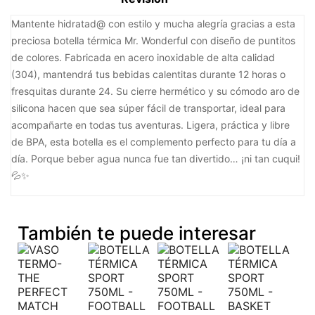
Mantente hidratad@ con estilo y mucha alegría gracias a esta
preciosa botella térmica Mr. Wonderful con diseño de puntitos
de colores. Fabricada en acero inoxidable de alta calidad
(304), mantendrá tus bebidas calentitas durante 12 horas o
fresquitas durante 24. Su cierre hermético y su cómodo aro de
silicona hacen que sea súper fácil de transportar, ideal para
acompañarte en todas tus aventuras. Ligera, práctica y libre
de BPA, esta botella es el complemento perfecto para tu día a
día. Porque beber agua nunca fue tan divertido… ¡ni tan cuqui!
💦✨
También te puede interesar