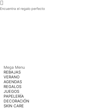

Encuentra el regalo perfecto
Mega Menu
REBAJAS
VERANO
AGENDAS
REGALOS
JUEGOS
PAPELERÍA
DECORACIÓN
SKIN CARE