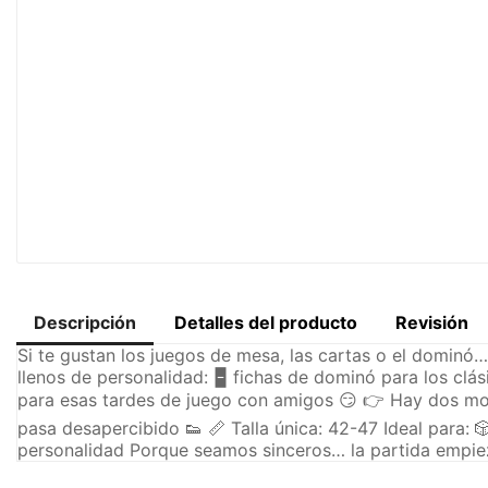
Descripción
Detalles del producto
Revisión
Si te gustan los juegos de mesa, las cartas o el dominó
llenos de personalidad: 🁢 fichas de dominó para los clás
para esas tardes de juego con amigos 😏 👉 Hay dos mod
pasa desapercibido 👟 📏 Talla única: 42-47 Ideal para: 
personalidad Porque seamos sinceros… la partida empiez