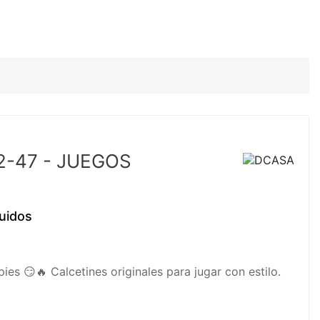
2-47 - JUEGOS
uidos
ies 😏🔥 Calcetines originales para jugar con estilo.