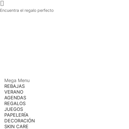

Encuentra el regalo perfecto
Mega Menu
REBAJAS
VERANO
AGENDAS
REGALOS
JUEGOS
PAPELERÍA
DECORACIÓN
SKIN CARE