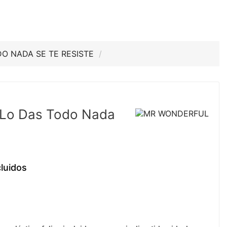
DO NADA SE TE RESISTE
Lo Das Todo Nada
luidos