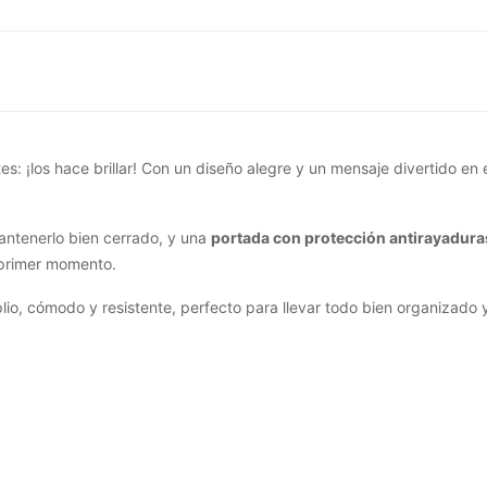
es: ¡los hace brillar! Con un diseño alegre y un mensaje divertido e
ntenerlo bien cerrado, y una
portada con protección antirayadura
 primer momento.
lio, cómodo y resistente, perfecto para llevar todo bien organizado