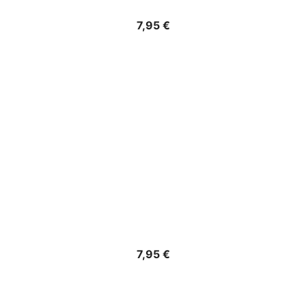
Precio
7,95 €
Precio
7,95 €