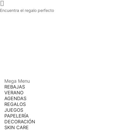

Encuentra el regalo perfecto
Mega Menu
REBAJAS
VERANO
AGENDAS
REGALOS
JUEGOS
PAPELERÍA
DECORACIÓN
SKIN CARE