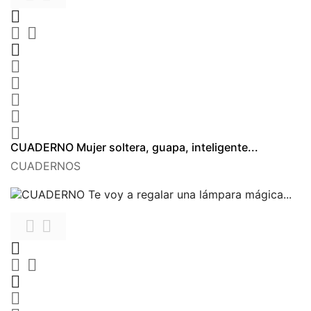









CUADERNO Mujer soltera, guapa, inteligente...
CUADERNOS






