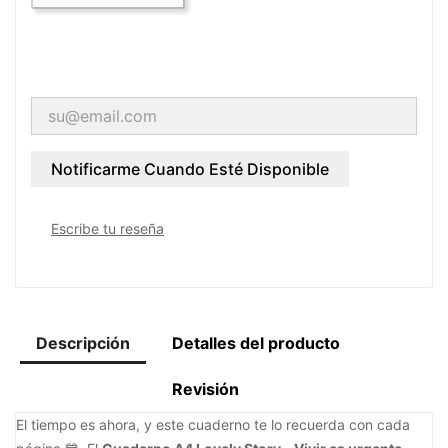
Notificarme Cuando Esté Disponible
Escribe tu reseña
Descripción
Detalles del producto
Revisión
El tiempo es ahora, y este cuaderno te lo recuerda con cada