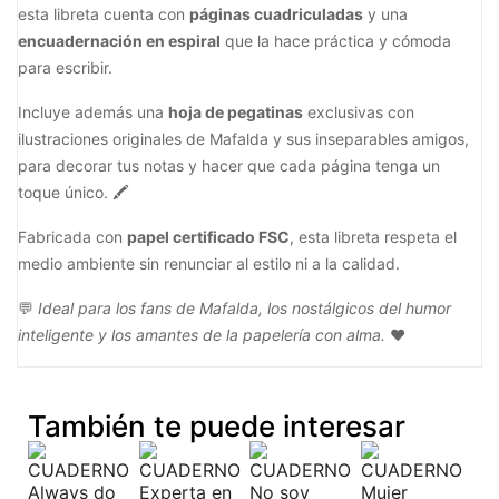
esta libreta cuenta con
páginas cuadriculadas
y una
encuadernación en espiral
que la hace práctica y cómoda
para escribir.
Incluye además una
hoja de pegatinas
exclusivas con
ilustraciones originales de Mafalda y sus inseparables amigos,
para decorar tus notas y hacer que cada página tenga un
toque único. 🖍️
Fabricada con
papel certificado FSC
, esta libreta respeta el
medio ambiente sin renunciar al estilo ni a la calidad.
💬
Ideal para los fans de Mafalda, los nostálgicos del humor
inteligente y los amantes de la papelería con alma.
❤️
También te puede interesar