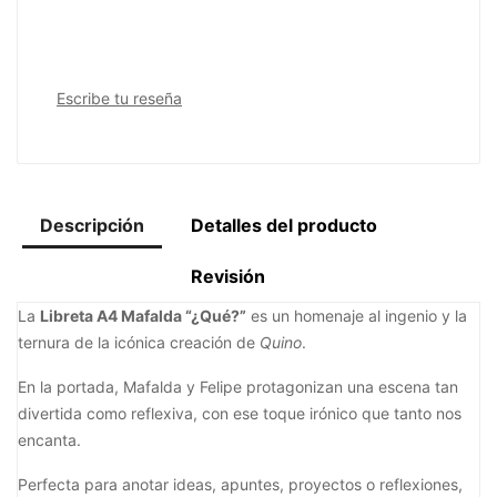
Escribe tu reseña
Descripción
Detalles del producto
Revisión
La
Libreta A4 Mafalda “¿Qué?”
es un homenaje al ingenio y la
ternura de la icónica creación de
Quino
.
En la portada, Mafalda y Felipe protagonizan una escena tan
divertida como reflexiva, con ese toque irónico que tanto nos
encanta.
Perfecta para anotar ideas, apuntes, proyectos o reflexiones,