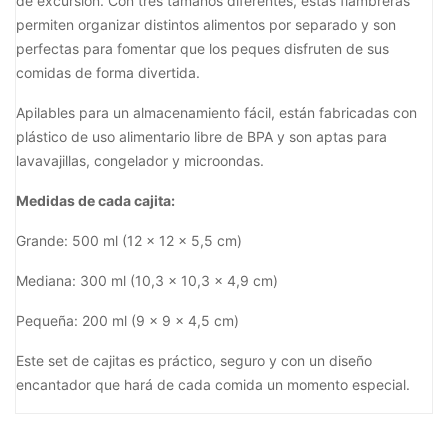
de excursión. Con tres tamaños diferentes, estas fiambreras
permiten organizar distintos alimentos por separado y son
perfectas para fomentar que los peques disfruten de sus
comidas de forma divertida.
Apilables para un almacenamiento fácil, están fabricadas con
plástico de uso alimentario libre de BPA y son aptas para
lavavajillas, congelador y microondas.
Medidas de cada cajita:
Grande: 500 ml (12 x 12 x 5,5 cm)
Mediana: 300 ml (10,3 x 10,3 x 4,9 cm)
Pequeña: 200 ml (9 x 9 x 4,5 cm)
Este set de cajitas es práctico, seguro y con un diseño
encantador que hará de cada comida un momento especial.