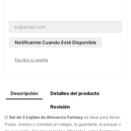
Notificarme Cuando Esté Disponible
Escribe tu reseña
Descripción
Detalles del producto
Revisión
El
Set de 3 Cajitas de Almuerzo Fantasy
es ideal para llevar
frutas, snacks o comidas al colegio, la guardería, el parque o