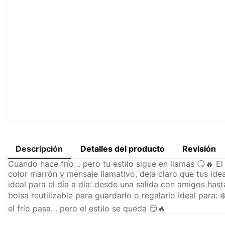
Descripción
Detalles del producto
Revisión
Cuando hace frío… pero tu estilo sigue en llamas 😏🔥 E
color marrón y mensaje llamativo, deja claro que tus idea
ideal para el día a día: desde una salida con amigos hasta
bolsa reutilizable para guardarlo o regalarlo Ideal para:
el frío pasa… pero el estilo se queda 😏🔥