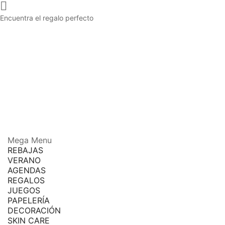

Encuentra el regalo perfecto
Mega Menu
REBAJAS
VERANO
AGENDAS
REGALOS
JUEGOS
PAPELERÍA
DECORACIÓN
SKIN CARE