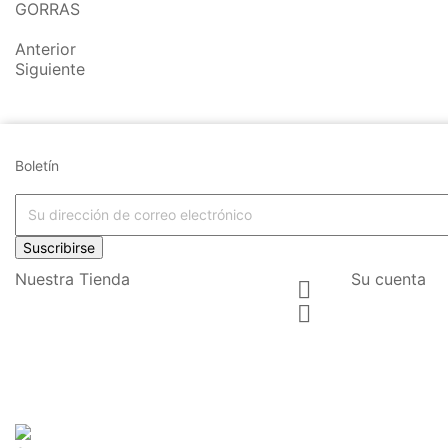
GORRAS
Anterior
Siguiente
Boletín
Suscribirse
Nuestra Tienda
Su cuenta

