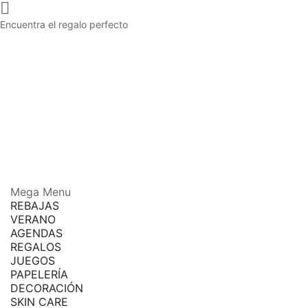

Encuentra el regalo perfecto
Mega Menu
REBAJAS
VERANO
AGENDAS
REGALOS
JUEGOS
PAPELERÍA
DECORACIÓN
SKIN CARE