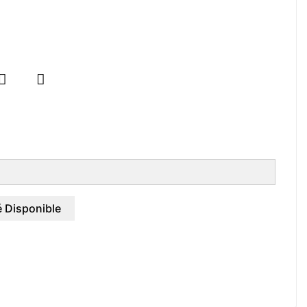


 Disponible