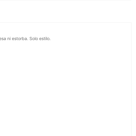
sa ni estorba. Solo estilo.