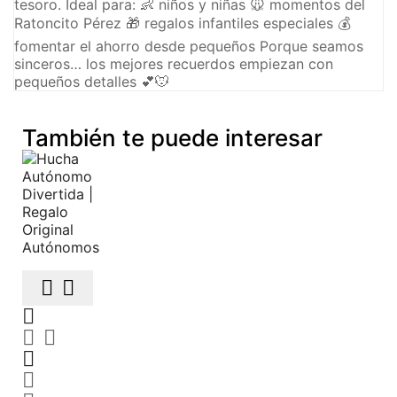
tesoro. Ideal para: 👶 niños y niñas 🐭 momentos del
Ratoncito Pérez 🎁 regalos infantiles especiales 💰
fomentar el ahorro desde pequeños Porque seamos
sinceros… los mejores recuerdos empiezan con
pequeños detalles 💕🐭
También te puede interesar






