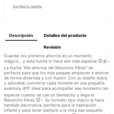
Escribe tu reseña
Descripción
Detalles del producto
Revisión
Guardar los primeros ahorros es un momento
mágico… y esta hucha lo hace aún más especial 🐭💰✨
La hucha “Mis ahorros del Ratoncito Pérez” es
perfecta para que los más peques empiecen a ahorrar
de forma divertida y con ilusión. Con su diseño dulce
y adorable, convierte cada moneda en una pequeña
aventura 🪙💛 Ideal para acompañar ese momento tan
especial cuando se cae un dientecito y llega el
Ratoncito Pérez 🐭✨ Su formato tipo marco la hace
también decorativa, perfecta para la habitación
infantil y para tener siempre a la vista ese pequeño