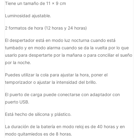
Tiene un tamaño de 11 x 9 cm
Luminosidad ajustable.
2 formatos de hora (12 horas y 24 horas)
El despertador está en modo luz nocturna cuando está
tumbado y en modo alarma cuando se da la vuelta por lo que
usarlo para despertarte por la mañana o para conciliar el sueño
por la noche.
Puedes utilizar la cola para ajustar la hora, poner el
temporizador o ajustar la intensidad del brillo.
El puerto de carga puede conectarse con adaptador con
puerto USB.
Está hecho de silicona y plástico.
La duración de la batería en modo reloj es de 40 horas y en
modo quitamiedos es de 8 horas.