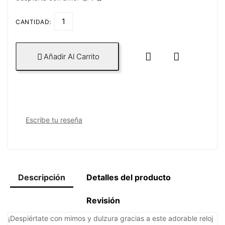
CANTIDAD:


Añadir Al Carrito

Escribe tu reseña
Descripción
Detalles del producto
Revisión
¡Despiértate con mimos y dulzura gracias a este adorable reloj