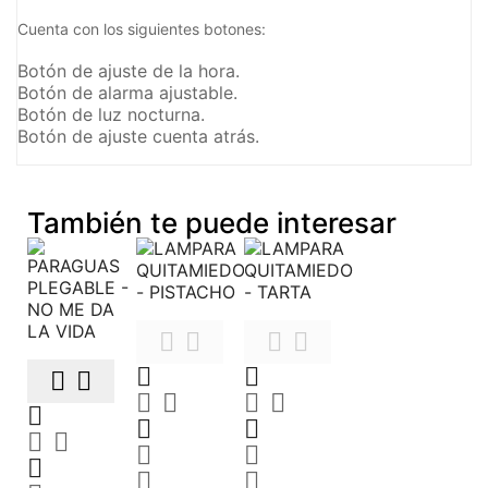
Cuenta con los siguientes botones:
Botón de ajuste de la hora.
Botón de alarma ajustable.
Botón de luz nocturna.
Botón de ajuste cuenta atrás.
También te puede interesar





















