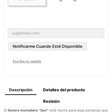
Notificarme Cuando Esté Disponible
Escribe tu reseña
Descripción
Detalles del producto
Revisión
El
llavero monedero “Sun”
está hecho para esas personas que