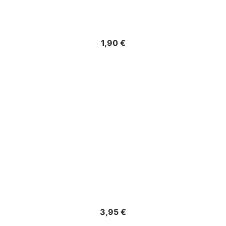
Precio
1,90 €
Precio
3,95 €