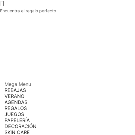

Encuentra el regalo perfecto
Mega Menu
REBAJAS
VERANO
AGENDAS
REGALOS
JUEGOS
PAPELERÍA
DECORACIÓN
SKIN CARE