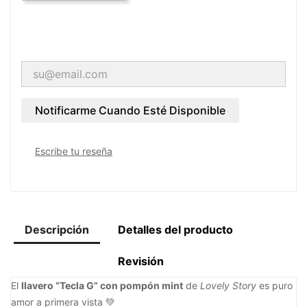
Notificarme Cuando Esté Disponible
Escribe tu reseña
Descripción
Detalles del producto
Revisión
El
llavero “Tecla G” con pompón mint
de
Lovely Story
es puro
amor a primera vista 💚