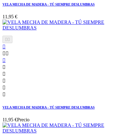
VELA MECHA DE MADERA - TÚ SIEMPRE DESLUMBRAS
11,95 €











VELA MECHA DE MADERA - TÚ SIEMPRE DESLUMBRAS
11,95 €
Precio