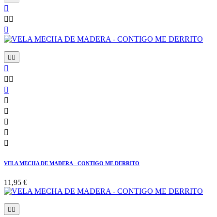















VELA MECHA DE MADERA - CONTIGO ME DERRITO
11,95 €

