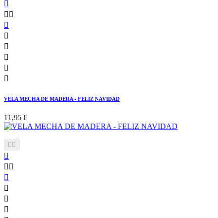









VELA MECHA DE MADERA - FELIZ NAVIDAD
11,95 €








