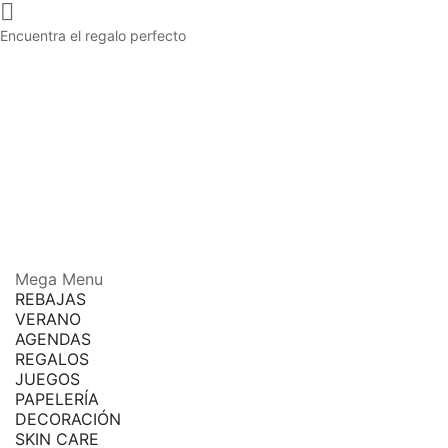

Encuentra el regalo perfecto
Mega Menu
REBAJAS
VERANO
AGENDAS
REGALOS
JUEGOS
PAPELERÍA
DECORACIÓN
SKIN CARE