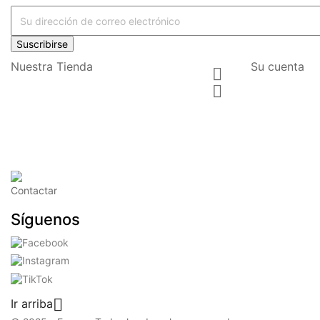
Suscribirse
Nuestra Tienda
Su cuenta


Contactar
Síguenos

Ir arriba