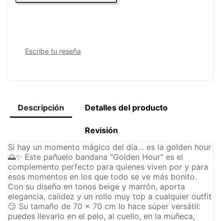
Escribe tu reseña
Descripción
Detalles del producto
Revisión
Si hay un momento mágico del día… es la golden hour
🌅✨ Este pañuelo bandana “Golden Hour” es el
complemento perfecto para quienes viven por y para
esos momentos en los que todo se ve más bonito.
Con su diseño en tonos beige y marrón, aporta
elegancia, calidez y un rollo muy top a cualquier outfit
😏 Su tamaño de 70 x 70 cm lo hace súper versátil:
puedes llevarlo en el pelo, al cuello, en la muñeca,