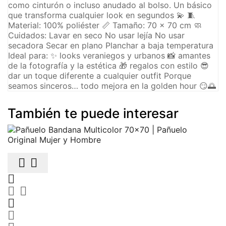
como cinturón o incluso anudado al bolso. Un básico
que transforma cualquier look en segundos 💫 🧵
Material: 100% poliéster 📏 Tamaño: 70 x 70 cm 🧼
Cuidados: Lavar en seco No usar lejía No usar
secadora Secar en plano Planchar a baja temperatura
Ideal para: ✨ looks veraniegos y urbanos 📸 amantes
de la fotografía y la estética 🎁 regalos con estilo 😎
dar un toque diferente a cualquier outfit Porque
seamos sinceros… todo mejora en la golden hour 😏🌅
También te puede interesar






