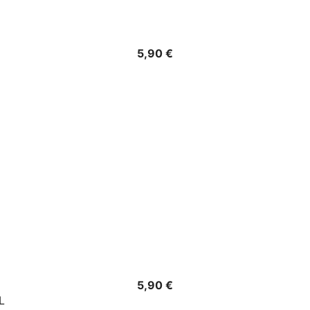
Precio
5,90 €
Precio
5,90 €