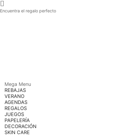

Encuentra el regalo perfecto
Mega Menu
REBAJAS
VERANO
AGENDAS
REGALOS
JUEGOS
PAPELERÍA
DECORACIÓN
SKIN CARE