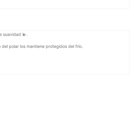
de suavidad 💫.
del polar los mantiene protegidos del frío.