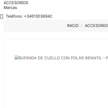
ACCESORIOS
Marcas

Teléfono:
+34613036942
INICIO
ACCESORIO