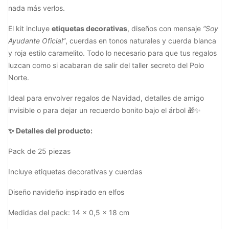
nada más verlos.
El kit incluye
etiquetas decorativas
, diseños con mensaje
“Soy
Ayudante Oficial”
, cuerdas en tonos naturales y cuerda blanca
y roja estilo caramelito. Todo lo necesario para que tus regalos
luzcan como si acabaran de salir del taller secreto del Polo
Norte.
Ideal para envolver regalos de Navidad, detalles de amigo
invisible o para dejar un recuerdo bonito bajo el árbol 🎁✨
✨ Detalles del producto:
Pack de 25 piezas
Incluye etiquetas decorativas y cuerdas
Diseño navideño inspirado en elfos
Medidas del pack: 14 x 0,5 x 18 cm