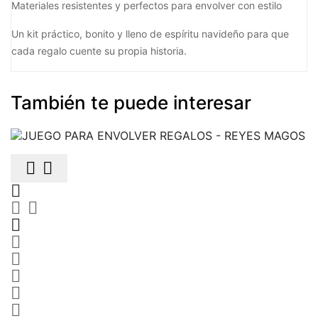
Materiales resistentes y perfectos para envolver con estilo
Un kit práctico, bonito y lleno de espíritu navideño para que
cada regalo cuente su propia historia.
También te puede interesar










