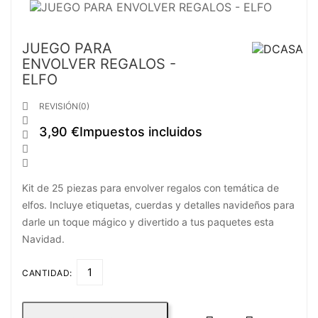
JUEGO PARA
ENVOLVER REGALOS -
ELFO

REVISIÓN(0)

3,90 €
Impuestos incluidos



Kit de 25 piezas para envolver regalos con temática de
elfos. Incluye etiquetas, cuerdas y detalles navideños para
darle un toque mágico y divertido a tus paquetes esta
Navidad.
CANTIDAD: