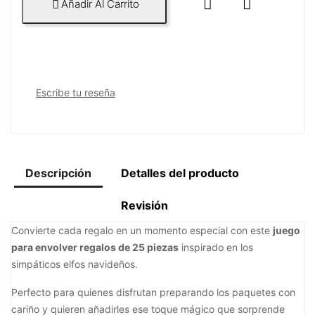


Añadir Al Carrito

Escribe tu reseña
Descripción
Detalles del producto
Revisión
Convierte cada regalo en un momento especial con este
juego
para envolver regalos de 25 piezas
inspirado en los
simpáticos elfos navideños.
Perfecto para quienes disfrutan preparando los paquetes con
cariño y quieren añadirles ese toque mágico que sorprende