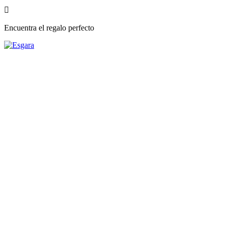

Encuentra el regalo perfecto