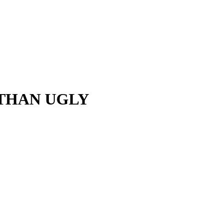
 THAN UGLY