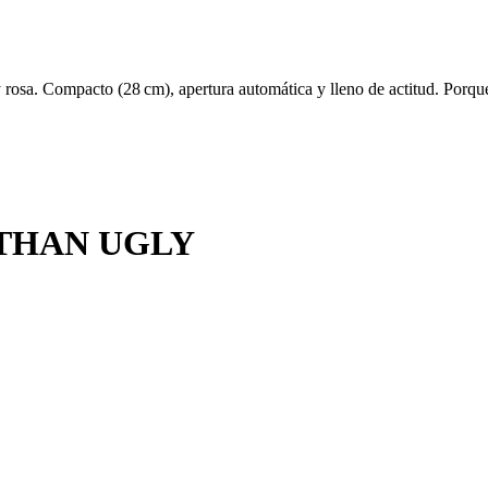
y rosa. Compacto (28 cm), apertura automática y lleno de actitud. Porqu
 THAN UGLY