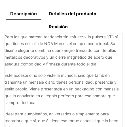
Descripción
Detalles del producto
Revisión
Para los que marcan tendencia sin esfuerzo, la pulsera “¡Tú sí
que tienes estilo!” de NOA Man es el complemento ideal. Su
diseño elegante combina cuero negro trenzado con detalles
metálicos decorativos y un cierre magnético de acero que
asegura comodidad y firmeza durante todo el día.
Este accesorio no solo viste la muñeca, sino que también
transmite un mensaje claro: tienes personalidad, presencia y
estilo propio. Viene presentada en un packaging con mensaje
que lo convierte en el regalo perfecto para ese hombre que
siempre destaca.
Ideal para cumpleaños, aniversarios o simplemente para
recordarle que sí, que él tiene ese toque especial que lo hace