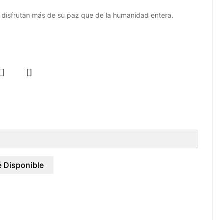
 disfrutan más de su paz que de la humanidad entera.


 Disponible