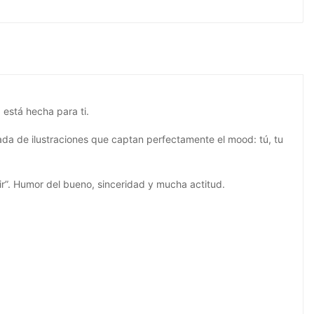
 está hecha para ti.
da de ilustraciones que captan perfectamente el mood: tú, tu
ir”. Humor del bueno, sinceridad y mucha actitud.