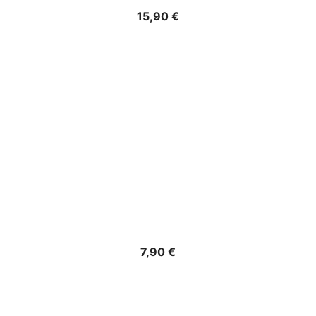
Precio
15,90 €
Precio
7,90 €