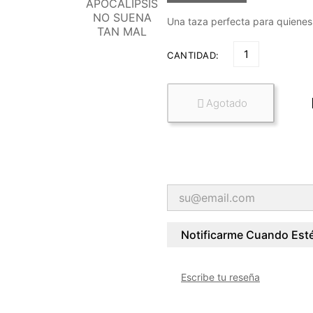
Una taza perfecta para quienes
CANTIDAD:
Agotado

Notificarme Cuando Esté
Escribe tu reseña