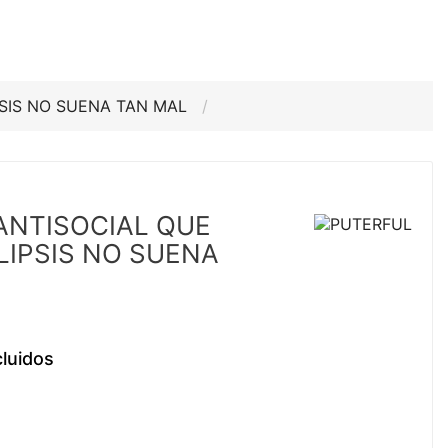
PSIS NO SUENA TAN MAL
 ANTISOCIAL QUE
LIPSIS NO SUENA
luidos