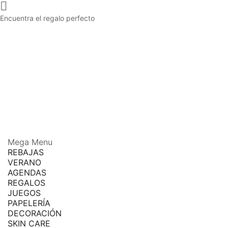

Encuentra el regalo perfecto
Mega Menu
REBAJAS
VERANO
AGENDAS
REGALOS
JUEGOS
PAPELERÍA
DECORACIÓN
SKIN CARE