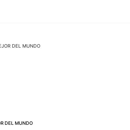
OR DEL MUNDO