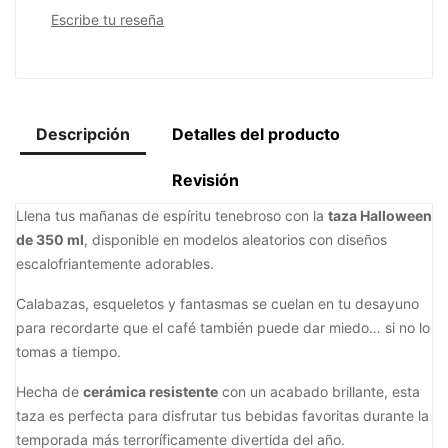
Escribe tu reseña
Descripción
Detalles del producto
Revisión
Llena tus mañanas de espíritu tenebroso con la
taza Halloween
de 350 ml
, disponible en modelos aleatorios con diseños
escalofriantemente adorables.
Calabazas, esqueletos y fantasmas se cuelan en tu desayuno
para recordarte que el café también puede dar miedo… si no lo
tomas a tiempo.
Hecha de
cerámica resistente
con un acabado brillante, esta
taza es perfecta para disfrutar tus bebidas favoritas durante la
temporada más terroríficamente divertida del año.