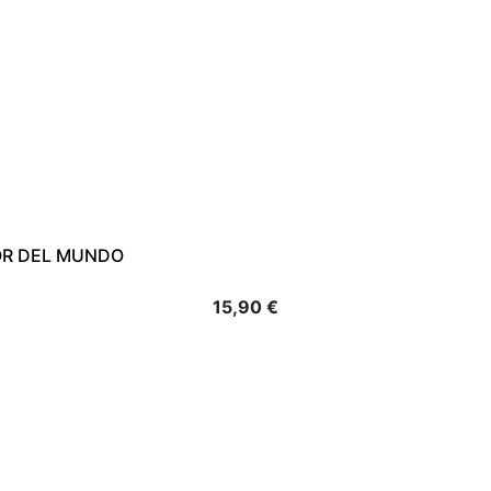
OR DEL MUNDO
Precio
15,90 €