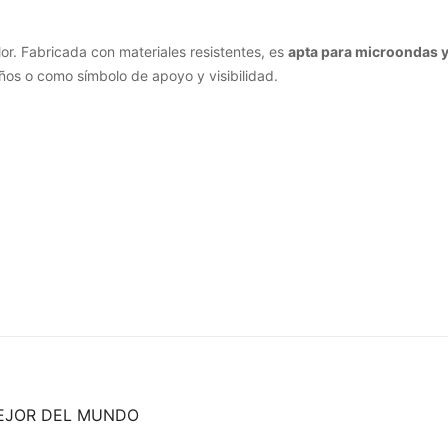
or. Fabricada con materiales resistentes, es
apta para microondas y 
ños o como símbolo de apoyo y visibilidad.