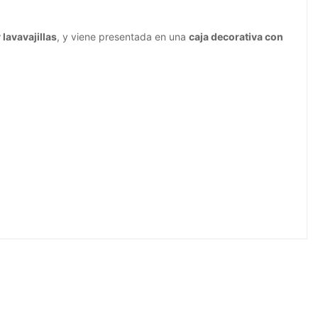
lavavajillas
, y viene presentada en una
caja decorativa con