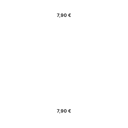
Precio
7,90 €
Precio
7,90 €