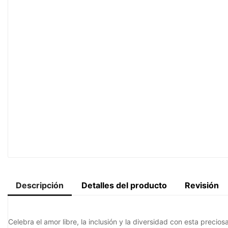
Descripción
Detalles del producto
Revisión
Celebra el amor libre, la inclusión y la diversidad con esta precios