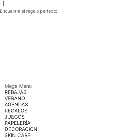

Encuentra el regalo perfecto
Mega Menu
REBAJAS
VERANO
AGENDAS
REGALOS
JUEGOS
PAPELERÍA
DECORACIÓN
SKIN CARE