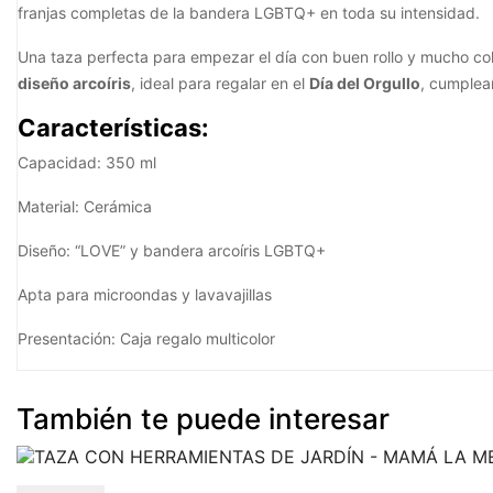
franjas completas de la bandera LGBTQ+ en toda su intensidad.
Una taza perfecta para empezar el día con buen rollo y mucho col
diseño arcoíris
, ideal para regalar en el
Día del Orgullo
, cumplea
Características:
Capacidad: 350 ml
Material: Cerámica
Diseño: “LOVE” y bandera arcoíris LGBTQ+
Apta para microondas y lavavajillas
Presentación: Caja regalo multicolor
También te puede interesar