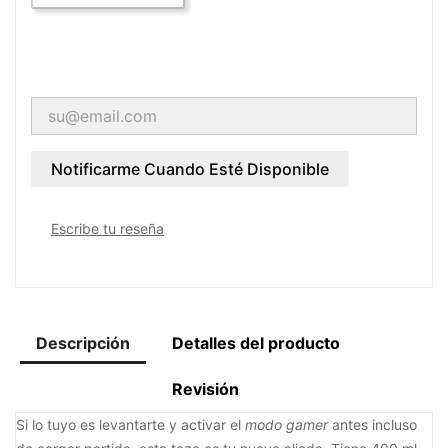
Notificarme Cuando Esté Disponible
Escribe tu reseña
Descripción
Detalles del producto
Revisión
Si lo tuyo es levantarte y activar el
modo gamer
antes incluso