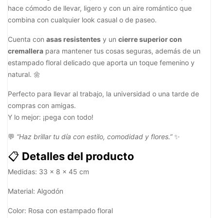
hace cómodo de llevar, ligero y con un aire romántico que
combina con cualquier look casual o de paseo.
Cuenta con
asas resistentes
y un
cierre superior con
cremallera
para mantener tus cosas seguras, además de un
estampado floral delicado que aporta un toque femenino y
natural. 🌼
Perfecto para llevar al trabajo, la universidad o una tarde de
compras con amigas.
Y lo mejor: ¡pega con todo!
💬
“Haz brillar tu día con estilo, comodidad y flores.”
✨
📋
Detalles del producto
Medidas: 33 × 8 × 45 cm
Material: Algodón
Color: Rosa con estampado floral