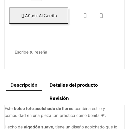


Añadir Al Carrito

Escribe tu reseña
Descripción
Detalles del producto
Revisión
Este
bolso tote acolchado de flores
combina estilo y
comodidad en una pieza tan práctica como bonita 💗.
Hecho de
algodón suave
, tiene un diseño acolchado que lo