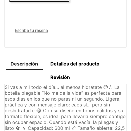
Escribe tu reseña
Descripción
Detalles del producto
Revisión
Si vas a mil todo el día… al menos hidrátate 😏💧 La
botella plegable “No me da la vida” es perfecta para
esos días en los que no paras ni un segundo. Ligera,
práctica y con mensaje claro: caos sí… pero sin
deshidratarte 😂 Con su diseño en tonos cálidos y su
formato flexible, es ideal para llevarla siempre contigo
sin ocupar espacio. Cuando está vacía, la pliegas y
listo 🔄 💧 Capacidad: 600 ml 📏 Tamaño abierta: 22,5