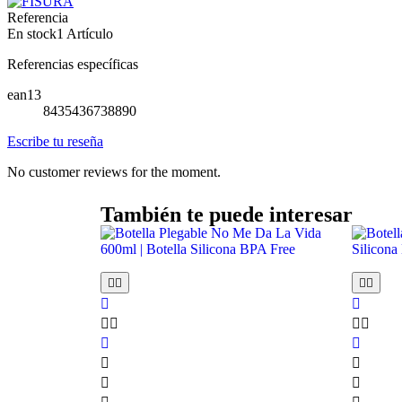
Referencia
En stock
1 Artículo
Referencias específicas
ean13
8435436738890
Escribe tu reseña
No customer reviews for the moment.
También te puede interesar















