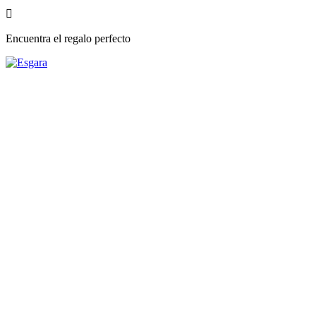

Encuentra el regalo perfecto