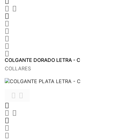









COLGANTE DORADO LETRA - C
COLLARES







