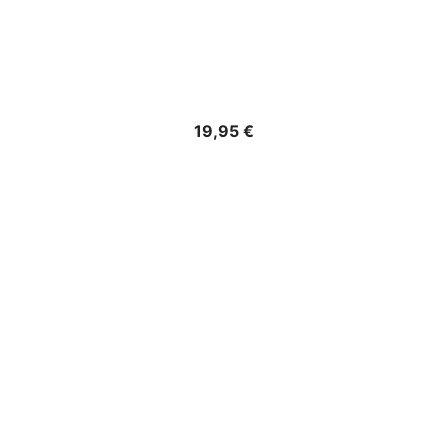
Precio
19,95 €