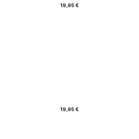
Precio
19,95 €
Precio
19,95 €