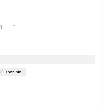


 Disponible