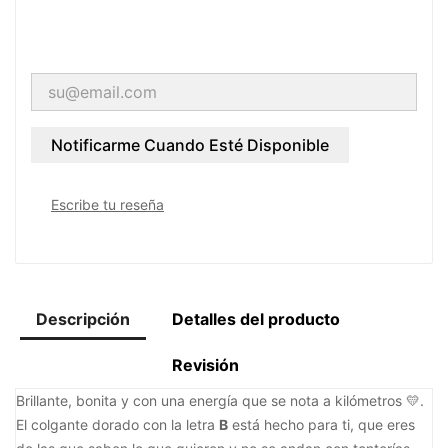
Notificarme Cuando Esté Disponible
Escribe tu reseña
Descripción
Detalles del producto
Revisión
Brillante, bonita y con una energía que se nota a kilómetros 💛.
El colgante dorado con la letra
B
está hecho para ti, que eres