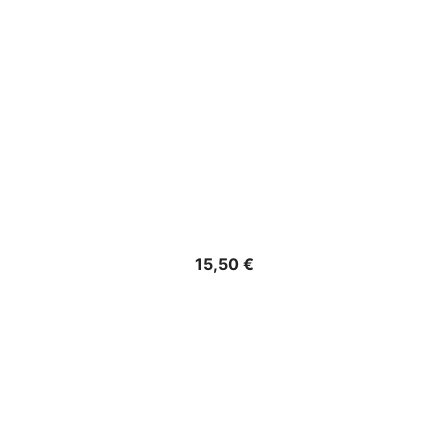
Precio
15,50 €