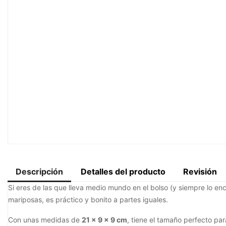
Descripción
Detalles del producto
Revisión
Si eres de las que lleva medio mundo en el bolso (y siempre lo en
mariposas, es práctico y bonito a partes iguales.
Con unas medidas de
21 x 9 x 9 cm
, tiene el tamaño perfecto par