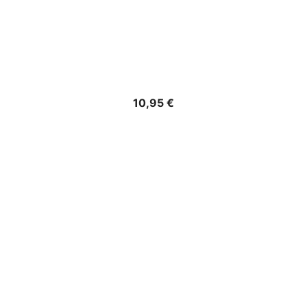
Precio
10,95 €