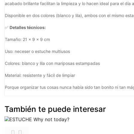
acabado brillante facilitan la limpieza y lo hacen ideal para el día
Disponible en dos colores (blanco y lila), ambos con el mismo es
✅
Detalles técnicos:
Tamaño: 21 x 9 x 9 cm
Uso: neceser o estuche multiusos
Colores: blanco y lila con mariposas estampadas
Material: resistente y fácil de limpiar
Porque organizar tus cosas nunca había sido tan bonito ni tan mág
También te puede interesar

