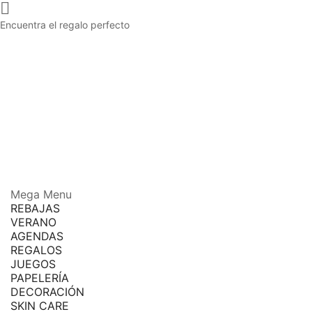

Encuentra el regalo perfecto
Mega Menu
REBAJAS
VERANO
AGENDAS
REGALOS
JUEGOS
PAPELERÍA
DECORACIÓN
SKIN CARE