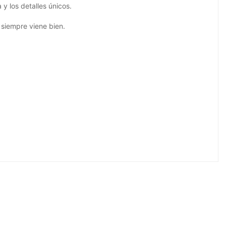
 y los detalles únicos.
 siempre viene bien.