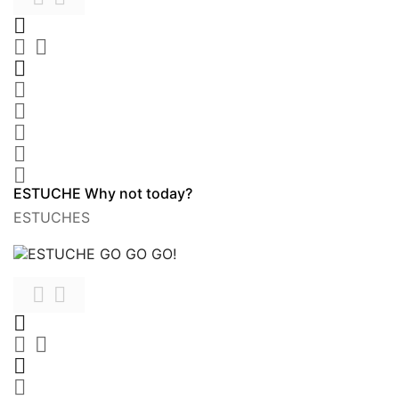









ESTUCHE Why not today?
ESTUCHES






